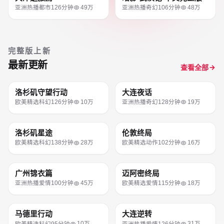
49万
48万
亚洲热播
都市
126分钟
亚洲热播
奇幻
106分钟
完整版上新
最新更新
查看全部
洛杉矶守望行动
大连夜话
8.2
7.9
10万
19万
欧美精选
科幻
126分钟
亚洲热播
奇幻
128分钟
洛杉矶星途
伦敦终局
9.0
7.4
28万
16万
欧美精选
科幻
138分钟
欧美精选
动作
102分钟
广州锦衣篇
迈阿密终局
7.2
9.0
45万
18万
亚洲热播
爱情
100分钟
欧美精选
爱情
115分钟
马德里行动
大连逆转
9.7
7.4
10万
31万
欧美精选
科幻
95分钟
亚洲热播
爱情
126分钟